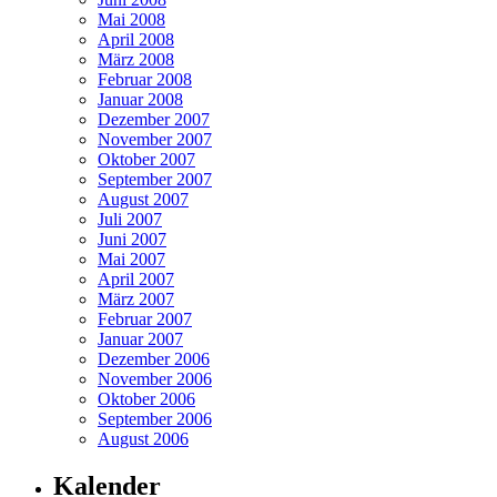
Mai 2008
April 2008
März 2008
Februar 2008
Januar 2008
Dezember 2007
November 2007
Oktober 2007
September 2007
August 2007
Juli 2007
Juni 2007
Mai 2007
April 2007
März 2007
Februar 2007
Januar 2007
Dezember 2006
November 2006
Oktober 2006
September 2006
August 2006
Kalender