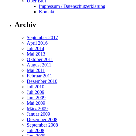
Über Blui
Impressum / Datenschutzerklärung
Kontakt
Archiv
September 2017
April 2016
Juli 2014
Mai 2013
Oktober 2011
August 2011
Mai 2011
Februar 2011
Dezember 2010
Juli 2010
Juli 2009
Juni 2009
Mai 2009
März 2009
Januar 2009
Dezember 2008
September 2008
Juli 2008
Juni 2008