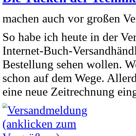
machen auch vor großen Ver
So habe ich heute in der Ve
Internet-Buch-Versandhändl
Bestellung sehen wollen. We
schon auf dem Wege. Allerd
eine neue Zeitrechnung eing