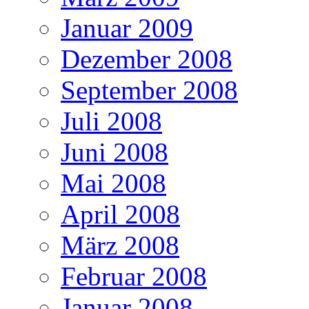
Januar 2009
Dezember 2008
September 2008
Juli 2008
Juni 2008
Mai 2008
April 2008
März 2008
Februar 2008
Januar 2008