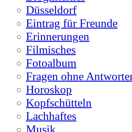
Düsseldorf
Eintrag für Freunde
Erinnerungen
Filmisches
Fotoalbum
Fragen ohne Antworte
Horoskop
Kopfschütteln
Lachhaftes
Musik