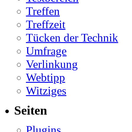
Treffen
Treffzeit
Tücken der Technik
Umfrage
Verlinkung
Webtipp
Witziges
Seiten
Plugins