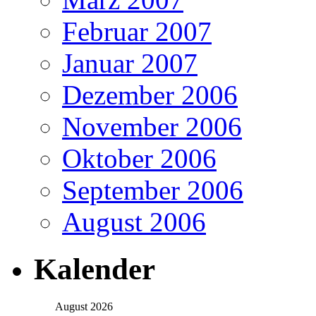
Februar 2007
Januar 2007
Dezember 2006
November 2006
Oktober 2006
September 2006
August 2006
Kalender
August 2026