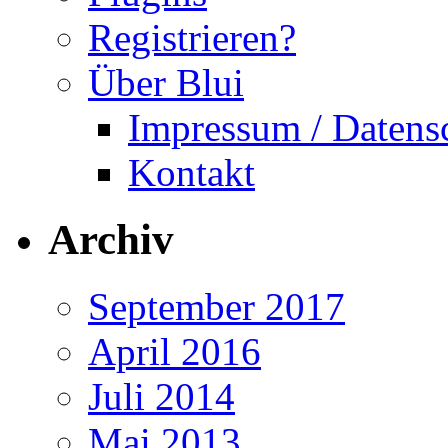
Registrieren?
Über Blui
Impressum / Datens
Kontakt
Archiv
September 2017
April 2016
Juli 2014
Mai 2013