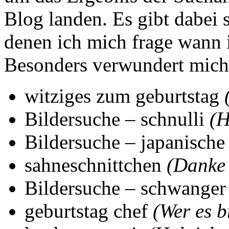
Blog landen. Es gibt dabei 
denen ich mich frage wann i
Besonders verwundert mich 
witziges zum geburtstag
Bildersuche – schnulli
(H
Bildersuche – japanisch
sahneschnittchen
(Danke 
Bildersuche – schwange
geburtstag chef
(Wer es b