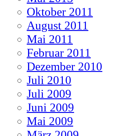
Oktober 2011
August 2011
Mai 2011
Februar 2011
Dezember 2010
Juli 2010
Juli 2009
Juni 2009
Mai 2009
März 2009