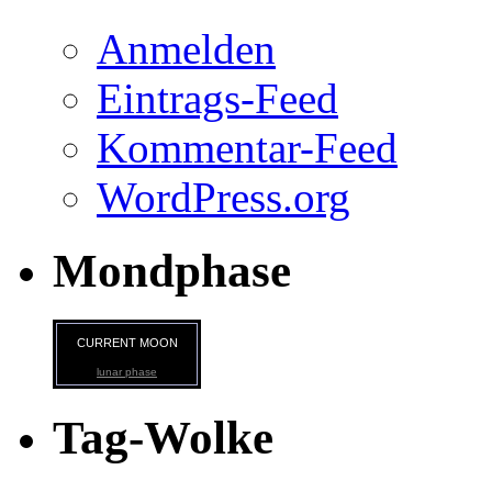
Anmelden
Eintrags-Feed
Kommentar-Feed
WordPress.org
Mondphase
CURRENT MOON
lunar phase
Tag-Wolke