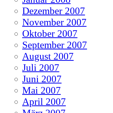
Dezember 2007
November 2007
Oktober 2007
September 2007
August 2007
Juli 2007
Juni 2007
Mai 2007
April 2007
März 2007