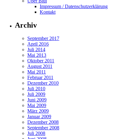
Über Blui
Impressum / Datenschutzerklärung
Kontakt
Archiv
September 2017
April 2016
Juli 2014
Mai 2013
Oktober 2011
August 2011
Mai 2011
Februar 2011
Dezember 2010
Juli 2010
Juli 2009
Juni 2009
Mai 2009
März 2009
Januar 2009
Dezember 2008
September 2008
Juli 2008
Juni 2008