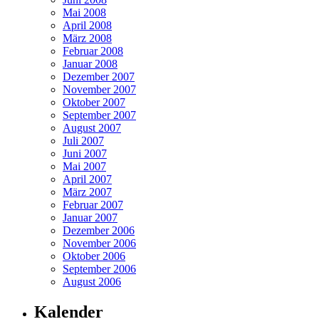
Mai 2008
April 2008
März 2008
Februar 2008
Januar 2008
Dezember 2007
November 2007
Oktober 2007
September 2007
August 2007
Juli 2007
Juni 2007
Mai 2007
April 2007
März 2007
Februar 2007
Januar 2007
Dezember 2006
November 2006
Oktober 2006
September 2006
August 2006
Kalender