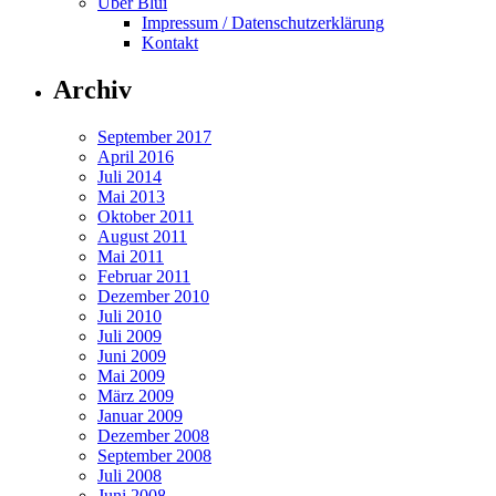
Über Blui
Impressum / Datenschutzerklärung
Kontakt
Archiv
September 2017
April 2016
Juli 2014
Mai 2013
Oktober 2011
August 2011
Mai 2011
Februar 2011
Dezember 2010
Juli 2010
Juli 2009
Juni 2009
Mai 2009
März 2009
Januar 2009
Dezember 2008
September 2008
Juli 2008
Juni 2008