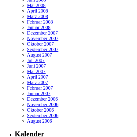
Mai 2008
April 2008
März 2008
Februar 2008
Januar 2008
Dezember 2007
November 2007
Oktober 2007
September 2007
August 2007
Juli 2007
Juni 2007
Mai 2007
April 2007
März 2007
Februar 2007
Januar 2007
Dezember 2006
November 2006
Oktober 2006
September 2006
August 2006
Kalender