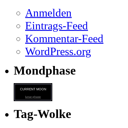
Anmelden
Eintrags-Feed
Kommentar-Feed
WordPress.org
Mondphase
CURRENT MOON
lunar phase
Tag-Wolke