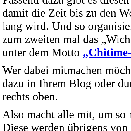
damit die Zeit bis zu den 
lang wird. Und so organisie
zum zweiten mal das „Wicht
unter dem Motto
„Chitime
Wer dabei mitmachen möcht
dazu in Ihrem Blog oder du
rechts oben.
Also macht alle mit, um s
Diese werden übrigens von