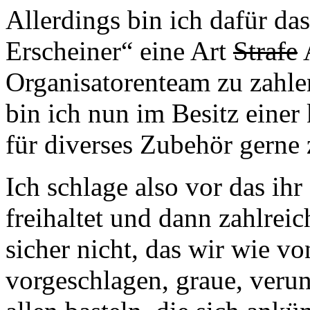
Allerdings bin ich dafür da
Erscheiner“ eine Art
Strafe
Organisatorenteam zu zahlen
bin ich nun im Besitz einer
für diverses Zubehör gerne 
Ich schlage also vor das ihr
freihaltet und dann zahlreic
sicher nicht, das wir wie 
vorgeschlagen, graue, verun