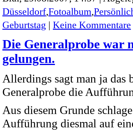
Düsseldorf
,
Fotoalbum
,
Persönlic
Geburtstag
|
Keine Kommentare
Die Generalprobe war n
gelungen.
Allerdings sagt man ja das b
Generalprobe die Aufführung
Aus diesem Grunde schlage 
Aufführung diesmal auf ein