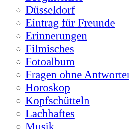
Düsseldorf
Eintrag für Freunde
Erinnerungen
Filmisches
Fotoalbum
Fragen ohne Antworte
Horoskop
Kopfschütteln
Lachhaftes
Musik