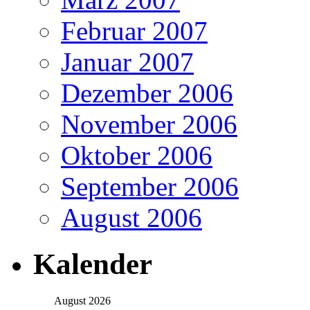
Februar 2007
Januar 2007
Dezember 2006
November 2006
Oktober 2006
September 2006
August 2006
Kalender
August 2026