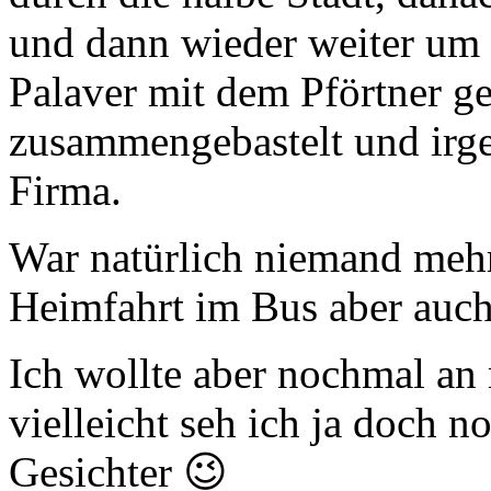
und dann wieder weiter um d
Palaver mit dem Pförtner ge
zusammengebastelt und irg
Firma.
War natürlich niemand mehr
Heimfahrt im Bus aber auch
Ich wollte aber nochmal an
vielleicht seh ich ja doch 
Gesichter 😉