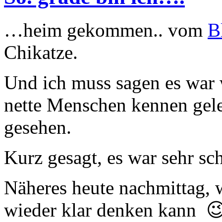
…heim gekommen.. vom
B
Chikatze.
Und ich muss sagen es war 
nette Menschen kennen gele
gesehen.
Kurz gesagt, es war sehr sc
Näheres heute nachmittag, 
wieder klar denken kann 