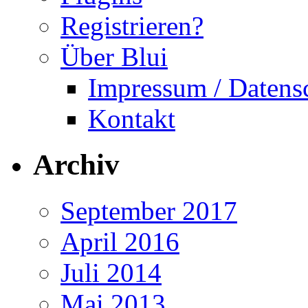
Registrieren?
Über Blui
Impressum / Datens
Kontakt
Archiv
September 2017
April 2016
Juli 2014
Mai 2013