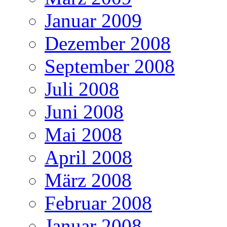
Januar 2009
Dezember 2008
September 2008
Juli 2008
Juni 2008
Mai 2008
April 2008
März 2008
Februar 2008
Januar 2008