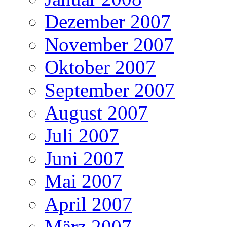
Dezember 2007
November 2007
Oktober 2007
September 2007
August 2007
Juli 2007
Juni 2007
Mai 2007
April 2007
März 2007