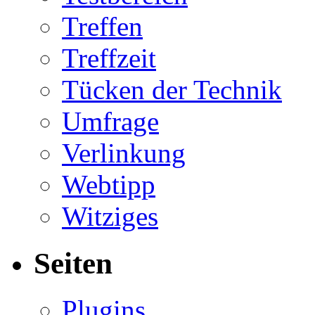
Treffen
Treffzeit
Tücken der Technik
Umfrage
Verlinkung
Webtipp
Witziges
Seiten
Plugins