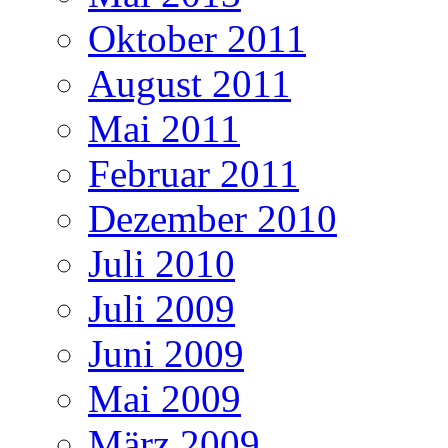
Oktober 2011
August 2011
Mai 2011
Februar 2011
Dezember 2010
Juli 2010
Juli 2009
Juni 2009
Mai 2009
März 2009