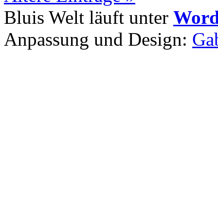
Bluis Welt läuft unter
Word
Anpassung und Design:
Gab