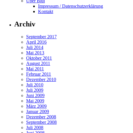
Über Blui
Impressum / Datenschutzerklärung
Kontakt
Archiv
September 2017
April 2016
Juli 2014
Mai 2013
Oktober 2011
August 2011
Mai 2011
Februar 2011
Dezember 2010
Juli 2010
Juli 2009
Juni 2009
Mai 2009
März 2009
Januar 2009
Dezember 2008
September 2008
Juli 2008
Juni 2008