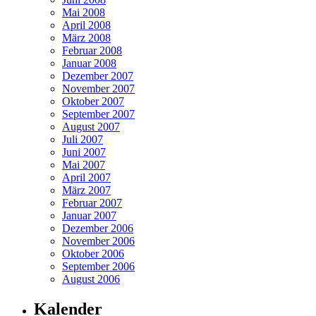
Mai 2008
April 2008
März 2008
Februar 2008
Januar 2008
Dezember 2007
November 2007
Oktober 2007
September 2007
August 2007
Juli 2007
Juni 2007
Mai 2007
April 2007
März 2007
Februar 2007
Januar 2007
Dezember 2006
November 2006
Oktober 2006
September 2006
August 2006
Kalender