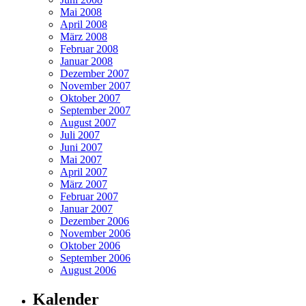
Mai 2008
April 2008
März 2008
Februar 2008
Januar 2008
Dezember 2007
November 2007
Oktober 2007
September 2007
August 2007
Juli 2007
Juni 2007
Mai 2007
April 2007
März 2007
Februar 2007
Januar 2007
Dezember 2006
November 2006
Oktober 2006
September 2006
August 2006
Kalender