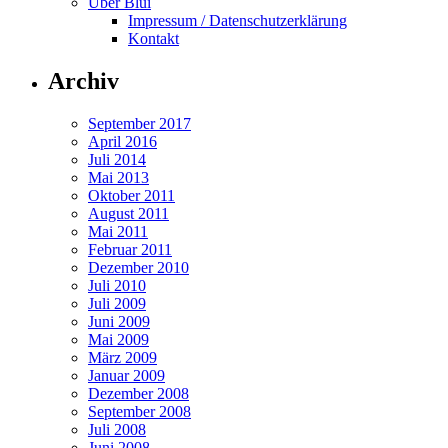
Über Blui
Impressum / Datenschutzerklärung
Kontakt
Archiv
September 2017
April 2016
Juli 2014
Mai 2013
Oktober 2011
August 2011
Mai 2011
Februar 2011
Dezember 2010
Juli 2010
Juli 2009
Juni 2009
Mai 2009
März 2009
Januar 2009
Dezember 2008
September 2008
Juli 2008
Juni 2008