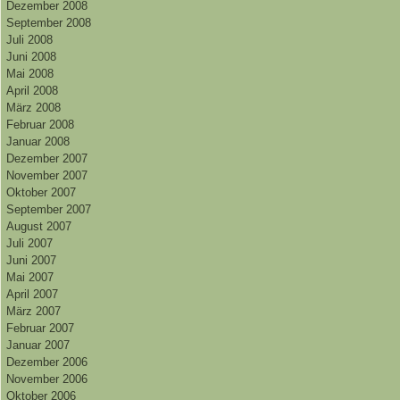
Dezember 2008
September 2008
Juli 2008
Juni 2008
Mai 2008
April 2008
März 2008
Februar 2008
Januar 2008
Dezember 2007
November 2007
Oktober 2007
September 2007
August 2007
Juli 2007
Juni 2007
Mai 2007
April 2007
März 2007
Februar 2007
Januar 2007
Dezember 2006
November 2006
Oktober 2006