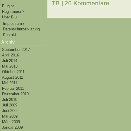
TB
|
26 Kommentare
Plugins
Registrieren?
Über Blui
Impressum /
Datenschutzerklärung
Kontakt
Archiv
September 2017
April 2016
Juli 2014
Mai 2013
Oktober 2011
August 2011
Mai 2011
Februar 2011
Dezember 2010
Juli 2010
Juli 2009
Juni 2009
Mai 2009
März 2009
Januar 2009