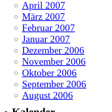
April 2007
März 2007
Februar 2007
Januar 2007
Dezember 2006
November 2006
Oktober 2006
September 2006
August 2006
Kalender