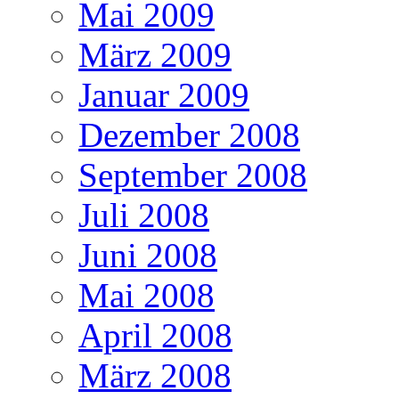
Mai 2009
März 2009
Januar 2009
Dezember 2008
September 2008
Juli 2008
Juni 2008
Mai 2008
April 2008
März 2008