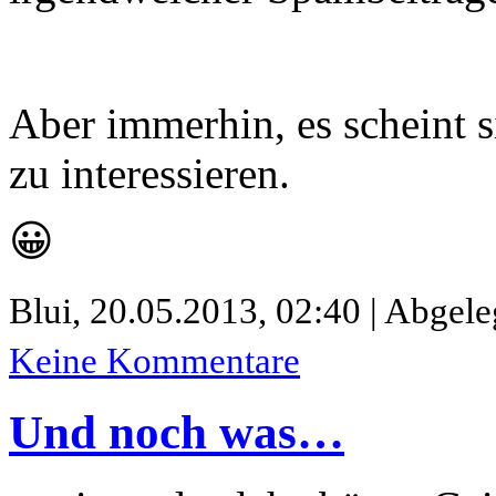
Aber immerhin, es scheint 
zu interessieren.
😀
Blui,
20.05.2013, 02:40 | Abgele
Keine Kommentare
Und noch was…