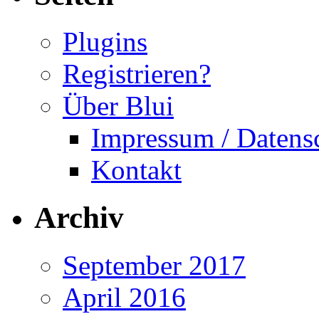
Plugins
Registrieren?
Über Blui
Impressum / Datens
Kontakt
Archiv
September 2017
April 2016