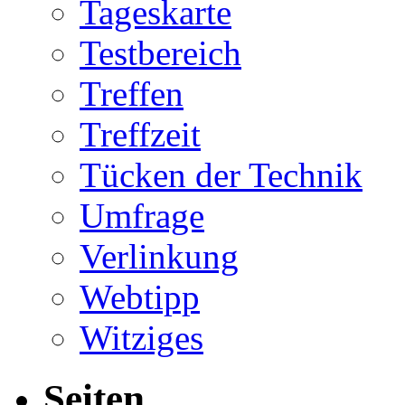
Tageskarte
Testbereich
Treffen
Treffzeit
Tücken der Technik
Umfrage
Verlinkung
Webtipp
Witziges
Seiten