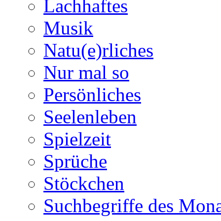
Lachhaftes
Musik
Natu(e)rliches
Nur mal so
Persönliches
Seelenleben
Spielzeit
Sprüche
Stöckchen
Suchbegriffe des Mona