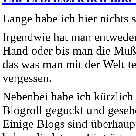
Lange habe ich hier nichts 
Irgendwie hat man entweder
Hand oder bis man die Muße
das was man mit der Welt te
vergessen.
Nebenbei habe ich kürzlich
Blogroll geguckt und gesehe
Einige Blogs sind überhaupt