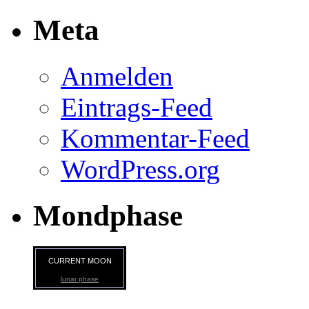
Meta
Anmelden
Eintrags-Feed
Kommentar-Feed
WordPress.org
Mondphase
CURRENT MOON
lunar phase