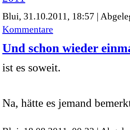
Blui,
31.10.2011, 18:57 | Abgele
Kommentare
Und schon wieder einm
ist es soweit.
Na, hätte es jemand bemerk