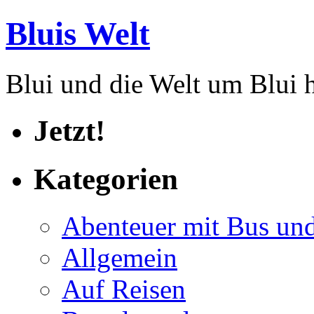
Bluis Welt
Blui und die Welt um Blui
Jetzt!
Kategorien
Abenteuer mit Bus un
Allgemein
Auf Reisen