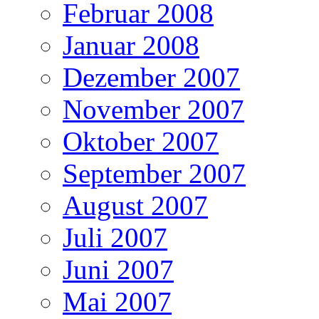
Februar 2008
Januar 2008
Dezember 2007
November 2007
Oktober 2007
September 2007
August 2007
Juli 2007
Juni 2007
Mai 2007