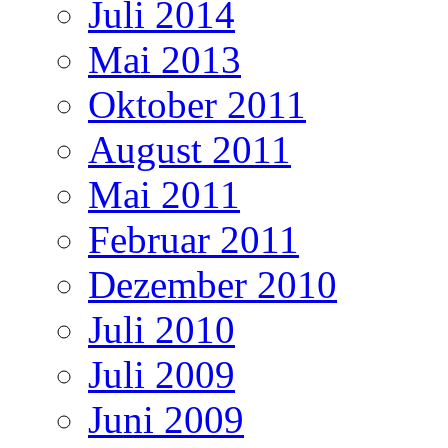
Juli 2014
Mai 2013
Oktober 2011
August 2011
Mai 2011
Februar 2011
Dezember 2010
Juli 2010
Juli 2009
Juni 2009